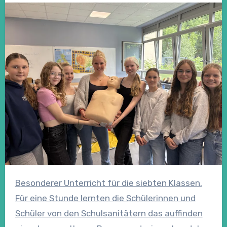
Besonderer Unterricht für die siebten Klassen.
Für eine Stunde lernten die Schülerinnen und
Schüler von den Schulsanitätern das auffinden