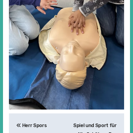
Beitragsnavigation
Herr Spors
Spiel und Sport für