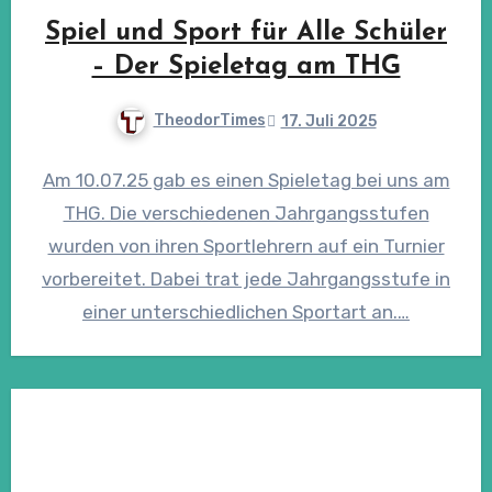
Spiel und Sport für Alle Schüler
– Der Spieletag am THG
TheodorTimes
17. Juli 2025
Am 10.07.25 gab es einen Spieletag bei uns am
THG. Die verschiedenen Jahrgangsstufen
wurden von ihren Sportlehrern auf ein Turnier
vorbereitet. Dabei trat jede Jahrgangsstufe in
einer unterschiedlichen Sportart an.…