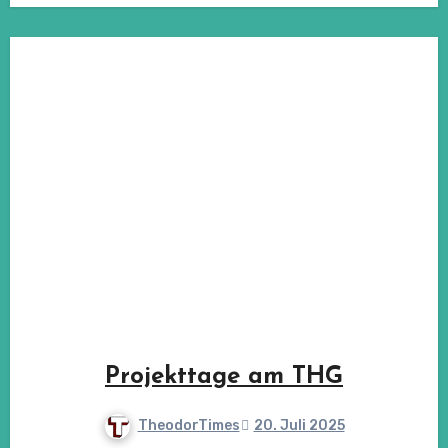
Projekttage am THG
TheodorTimes
20. Juli 2025