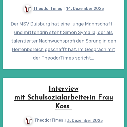
TheodorTimes
14. Dezember 2025
Der MSV Duisburg hat eine junge Mannschaft –
und mittendrin steht Simon Symalla, der als
talentierter Nachwuchsprofi den Sprung in den
Herrenbereich geschafft hat. Im Gespräch mit
der TheodorTimes spricht…
Interview
mit Schulsozialarbeiterin Frau
Koss
TheodorTimes
3. Dezember 2025