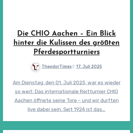
Die CHIO Aachen – Ein Blick
hinter die Kulissen des größten
Pferdesportturniers
TheodorTimes
17. Juli 2025
Am Dienstag, den 01. Juli 2025, war es wieder
so weit: Das internationale Reitturnier CHIO
Aachen öffnete seine Tore – und wir durften
live dabei sein. Seit 1924 ist das…