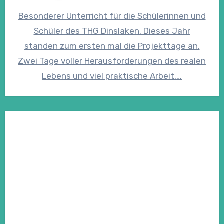
Besonderer Unterricht für die Schülerinnen und
Schüler des THG Dinslaken. Dieses Jahr
standen zum ersten mal die Projekttage an.
Zwei Tage voller Herausforderungen des realen
Lebens und viel praktische Arbeit.…