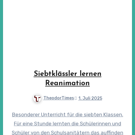
Siebtklässler lernen
Reanimation
TheodorTimes
1. Juli 2025
Besonderer Unterricht für die siebten Klassen.
Für eine Stunde lernten die Schülerinnen und
Schüler von den Schulsanitätern das auffinden