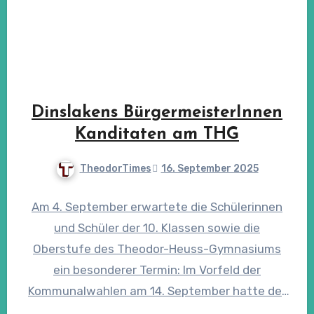
Dinslakens BürgermeisterInnen
Kanditaten am THG
TheodorTimes
16. September 2025
Am 4. September erwartete die Schülerinnen
und Schüler der 10. Klassen sowie die
Oberstufe des Theodor-Heuss-Gymnasiums
ein besonderer Termin: Im Vorfeld der
Kommunalwahlen am 14. September hatte der
Leistungskurs Sozialwissenschaften…