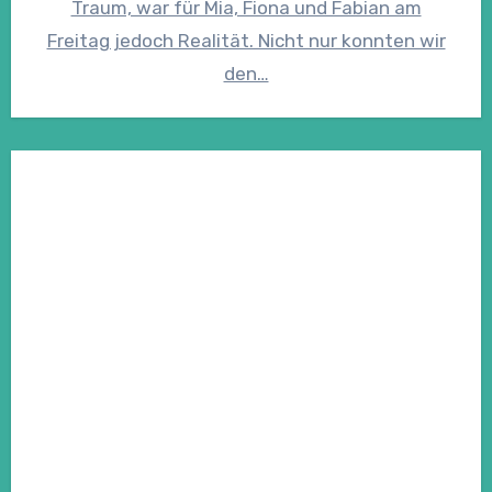
Traum, war für Mia, Fiona und Fabian​ am
Freitag jedoch Realität. Nicht nur konnten wir
den…