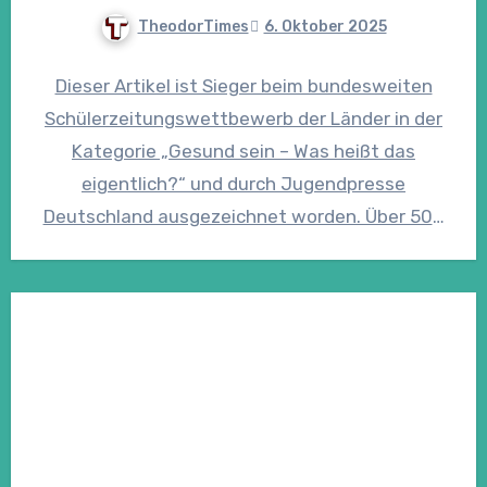
TheodorTimes
6. Oktober 2025
Dieser Artikel ist Sieger beim bundesweiten
Schülerzeitungswettbewerb der Länder in der
Kategorie „Gesund sein – Was heißt das
eigentlich?“ und durch Jugendpresse
Deutschland ausgezeichnet worden. Über 500
Jugendliche sterben jedes…