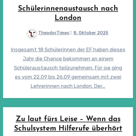
Schülerinnenaustausch nach
London
TheodorTimes
8. Oktober 2025
Insgesamt 18 Schülerinnen der EF haben dieses
Jahr die Chance bekommen an einem
Schüleraustausch teilzunehmen. Für sie ging
es vom 22.09 bis 26.09 gemeinsam mit zwei
Lehrerinnen nach London. Der…
Zu laut fürs Leise – Wenn das
Schulsystem Hilferufe überhört