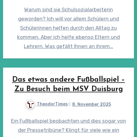
Warum sind sie Schulsozialarbeiterin
geworden? Ich will vor allem Schülern und
Schülerinnen helfen durch den Alltag zu
kommen. Aber ich helfe ebenso Eltern und
Lehrern. Was gefällt Ihnen an ihrem…
Das etwas andere Fußballspiel –
Zu Besuch beim MSV Duisburg
TheodorTimes
8. November 2025
Ein Fußballspiel beobachten und dies sogar von
der Pressetribüne? Klingt für viele wie ein