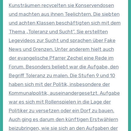
Kunsträumen recycelten sie Konservendosen
und machten aus ihnen Teelichtern. Die siebten
und achten Klassen beschäftigten sich mit dem
Thema „Toleranz und Sucht“. Sie erstellten
Legevideos zur Sucht und sprachen über Fake
News und Grenzen. Unter anderem hielt auch
der evangelische Pfarrer Zechel eine Rede im
Forum. Besonders beliebt war die Aufgabe, den
Begriff Toleranz zu malen. Die Stufen 9 und 10
haben sich mit der Politik, insbesondere der
Kommunalpolitik, auseinandergesetzt. Aufgabe
war es sich mit Rollenspielen in die Lage der
Politiker zu versetzen oder ein Dorf zu bauen.
Auch ging es darum den künftigen Erstwählern
beizubringen, wie sie sich an den Aufgaben der