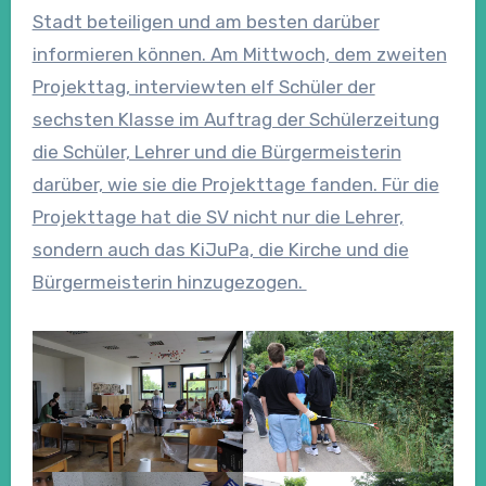
Stadt beteiligen und am besten darüber
informieren können. Am Mittwoch, dem zweiten
Projekttag, interviewten elf Schüler der
sechsten Klasse im Auftrag der Schülerzeitung
die Schüler, Lehrer und die Bürgermeisterin
darüber, wie sie die Projekttage fanden. Für die
Projekttage hat die SV nicht nur die Lehrer,
sondern auch das KiJuPa, die Kirche und die
Bürgermeisterin hinzugezogen.