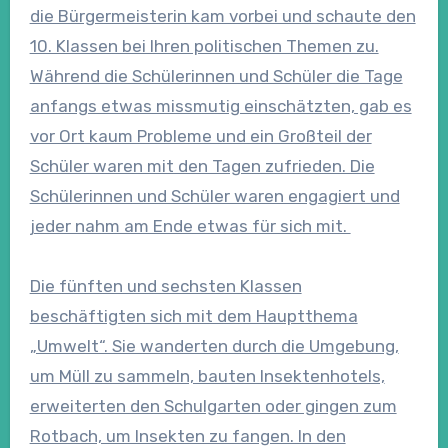
die Bürgermeisterin kam vorbei und schaute den
10. Klassen bei Ihren politischen Themen zu.
Während die Schülerinnen und Schüler die Tage
anfangs etwas missmutig einschätzten, gab es
vor Ort kaum Probleme und ein Großteil der
Schüler waren mit den Tagen zufrieden. Die
Schülerinnen und Schüler waren engagiert und
jeder nahm am Ende etwas für sich mit.
Die fünften und sechsten Klassen
beschäftigten sich mit dem Hauptthema
„Umwelt“. Sie wanderten durch die Umgebung,
um Müll zu sammeln, bauten Insektenhotels,
erweiterten den Schulgarten oder gingen zum
Rotbach, um Insekten zu fangen. In den