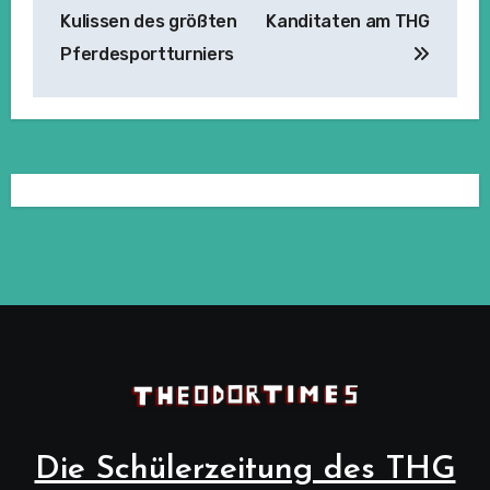
Kulissen des größten
Kanditaten am THG
Pferdesportturniers
Die Schülerzeitung des THG