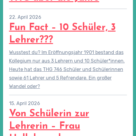
22. April 2026
Fun Fact – 10 Schüler, 3
Lehrer???
Wusstest du? Im Eröffnungsjahr 1901 bestand das
Kollegium nur aus 3 Lehrern und 10 Schüler*innen.
Heute hat das THG 746 Schüler und Schülerinnen
sowie 61 Lehrer und 5 Refrendare. Ein großer
Wandel oder?
15. April 2026
Von Schülerin zur
Lehrerin – Frau