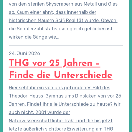
von den sterilen Skyscrapern aus Metall und Glas
ab. Kaum einer ahnt, dass innerhalb der
historischen Mauern Scifi Realität wurde. Obwohl
die Schülerzahl statistisch gleich geblieben ist,
wirken die Gänge wie…
24. Juni 2026
THG vor 25 Jahren –
Finde die Unterschiede
Hier seht ihr ein von uns gefundenes Bild des
Theodor-Heuss-Gymnasiums Dinslaken von vor 25
Jahren. Findet ihr alle Unterschiede zu heute? Wir
auch nicht. 2001 wurde der
Naturwissenschaftliche Trakt und die bis jetzt
letzte äußerlich sichtbare Erweiterung am THG