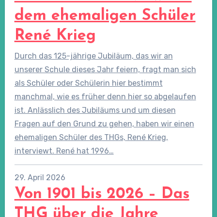
dem ehemaligen Schüler
René Krieg
Durch das 125-jährige Jubiläum, das wir an
unserer Schule dieses Jahr feiern, fragt man sich
als Schüler oder Schülerin hier bestimmt
manchmal, wie es früher denn hier so abgelaufen
ist. Anlässlich des Jubiläums und um diesen
Fragen auf den Grund zu gehen, haben wir einen
ehemaligen Schüler des THGs, René Krieg,
interviewt. René hat 1996…
29. April 2026
Von 1901 bis 2026 – Das
THG über die Jahre