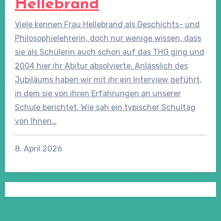
Hellebrand
Viele kennen Frau Hellebrand als Geschichts- und
Philosophielehrerin, doch nur wenige wissen, dass
sie als Schülerin auch schon auf das THG ging und
2004 hier ihr Abitur absolvierte. Anlässlich des
Jubiläums haben wir mit ihr ein Interview geführt,
in dem sie von ihren Erfahrungen an unserer
Schule berichtet. Wie sah ein typischer Schultag
von Ihnen…
8. April 2026