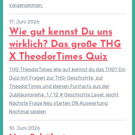
vorgenommen.
17. Juni 2026
Wie gut kennst Du uns
wirklich? Das große THG
X TheodorTimes Quiz
THG TheodorTimes Wie gut kennst du das THG? Ein
Quiz mit Fragen zur THG-Geschichte, zur
TheodorTimes und kleinen Funfacts aus der
Jubiläumsreihe. 1 / 12 # Geschichte Level: leicht
Nächste Frage Neu starten 0% Auswertung
Nochmal spielen
10. Juni 2026