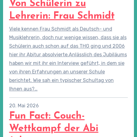
Von Schülerin zu
Lehrerin: Frau Schmidt
Viele kennen Frau Schmidt als Deutsch- und
Musiklehrerin, doch nur wenige wissen, dass sie als
Schülerin auch schon auf das THG ging und 2006
hier ihr Abitur absolvierte.Anlässlich des Jubiläums
haben wir mit ihr ein Interview geführt, in dem sie
von ihren Erfahrungen an unserer Schule
berichtet. Wie sah ein typischer Schultag von
Ihnen aus?…
20. Mai 2026
Fun Fact: Couch-
Wettkampf der Abi