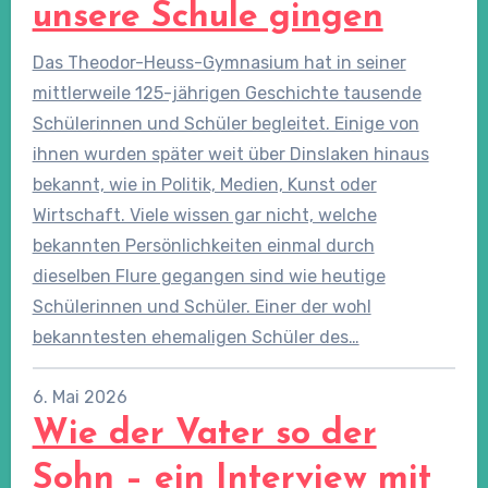
unsere Schule gingen
Das Theodor-Heuss-Gymnasium hat in seiner
mittlerweile 125-jährigen Geschichte tausende
Schülerinnen und Schüler begleitet. Einige von
ihnen wurden später weit über Dinslaken hinaus
bekannt, wie in Politik, Medien, Kunst oder
Wirtschaft. Viele wissen gar nicht, welche
bekannten Persönlichkeiten einmal durch
dieselben Flure gegangen sind wie heutige
Schülerinnen und Schüler. Einer der wohl
bekanntesten ehemaligen Schüler des…
6. Mai 2026
Wie der Vater so der
Sohn – ein Interview mit