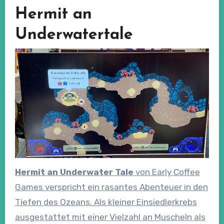
Hermit an
Underwatertale
Hermit an Underwater Tale
von Early Coffee
Games verspricht ein rasantes Abenteuer in den
Tiefen des Ozeans. Als kleiner Einsiedlerkrebs
ausgestattet mit einer Vielzahl an Muscheln als