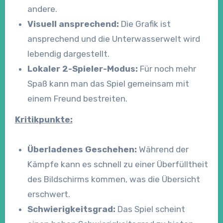
andere.
Visuell ansprechend:
Die Grafik ist
ansprechend und die Unterwasserwelt wird
lebendig dargestellt.
Lokaler 2-Spieler-Modus:
Für noch mehr
Spaß kann man das Spiel gemeinsam mit
einem Freund bestreiten.
Kritikpunkte:
Überladenes Geschehen:
Während der
Kämpfe kann es schnell zu einer Überfülltheit
des Bildschirms kommen, was die Übersicht
erschwert.
Schwierigkeitsgrad:
Das Spiel scheint