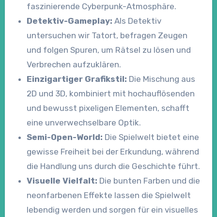
faszinierende Cyberpunk-Atmosphäre.
Detektiv-Gameplay:
Als Detektiv
untersuchen wir Tatort, befragen Zeugen
und folgen Spuren, um Rätsel zu lösen und
Verbrechen aufzuklären.
Einzigartiger Grafikstil:
Die Mischung aus
2D und 3D, kombiniert mit hochauflösenden
und bewusst pixeligen Elementen, schafft
eine unverwechselbare Optik.
Semi-Open-World:
Die Spielwelt bietet eine
gewisse Freiheit bei der Erkundung, während
die Handlung uns durch die Geschichte führt.
Visuelle Vielfalt:
Die bunten Farben und die
neonfarbenen Effekte lassen die Spielwelt
lebendig werden und sorgen für ein visuelles