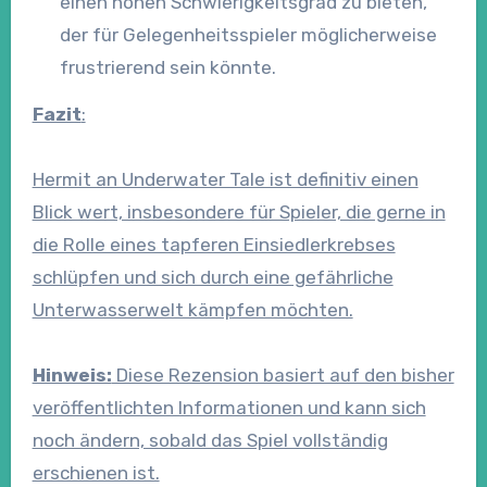
einen hohen Schwierigkeitsgrad zu bieten,
der für Gelegenheitsspieler möglicherweise
frustrierend sein könnte.
Fazit
:
Hermit an Underwater Tale ist definitiv einen
Blick wert, insbesondere für Spieler, die gerne in
die Rolle eines tapferen Einsiedlerkrebses
schlüpfen und sich durch eine gefährliche
Unterwasserwelt kämpfen möchten.
Hinweis:
Diese Rezension basiert auf den bisher
veröffentlichten Informationen und kann sich
noch ändern, sobald das Spiel vollständig
erschienen ist.