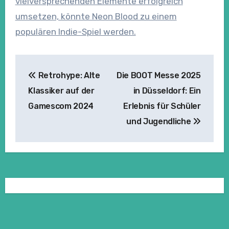
vielversprechenden Elemente erfolgreich
umsetzen, könnte Neon Blood zu einem
populären Indie-Spiel werden.
Beitragsnavigation
Retrohype: Alte
Die BOOT Messe 2025
Klassiker auf der
in Düsseldorf: Ein
Gamescom 2024
Erlebnis für Schüler
und Jugendliche