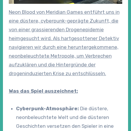
Neon Blood von Meridian Games entführt uns in
eine düstere, cyberpunk-geprägte Zukunft, die
von einer grassierenden Drogenepidemie
heimgesucht wird. Als hartgesottener Detektiv
navigieren wir durch eine heruntergekommene,
neonbeleuchtete Metropole, um Verbrechen
aufzuklären und die Hintergründe der
drogeninduzierten Krise zu entschlüsseln.
Was das Spiel auszeichnet:
Cyberpunk-Atmosphäre:
Die düstere,
neonbeleuchtete Welt und die düsteren
Geschichten versetzen den Spieler in eine