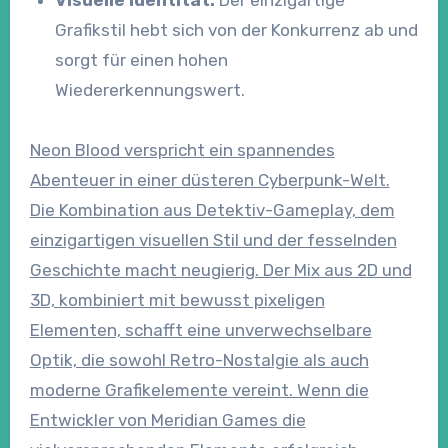
Grafikstil hebt sich von der Konkurrenz ab und
sorgt für einen hohen
Wiedererkennungswert.
Neon Blood verspricht ein spannendes
Abenteuer in einer düsteren Cyberpunk-Welt.
Die Kombination aus Detektiv-Gameplay, dem
einzigartigen visuellen Stil und der fesselnden
Geschichte macht neugierig. Der Mix aus 2D und
3D, kombiniert mit bewusst pixeligen
Elementen, schafft eine unverwechselbare
Optik, die sowohl Retro-Nostalgie als auch
moderne Grafikelemente vereint. Wenn die
Entwickler von Meridian Games die