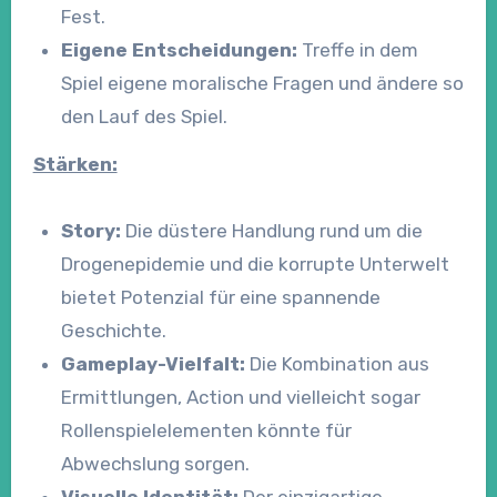
Fest.
Eigene Entscheidungen:
Treffe in dem
Spiel eigene moralische Fragen und ändere so
den Lauf des Spiel.
Stärken:
Story:
Die düstere Handlung rund um die
Drogenepidemie und die korrupte Unterwelt
bietet Potenzial für eine spannende
Geschichte.
Gameplay-Vielfalt:
Die Kombination aus
Ermittlungen, Action und vielleicht sogar
Rollenspielelementen könnte für
Abwechslung sorgen.
Visuelle Identität:
Der einzigartige