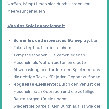
Waffen, kämpft man sich durch Horden von
Meeresungeheuern.
Was das Spiel auszeichnet:
Schnelles und intensives Gameplay:
Der
Fokus liegt auf actionreichem
Kampfgeschehen. Die verschiedenen
Muscheln als Waffen bieten eine gute
Abwechslung und fordern den Spieler heraus,
die richtige Taktik für jeden Gegner zu finden.
Roguelite-Elemente:
Durch den Verlust der
Muscheln nach Gebrauch und die zufällige
Beute sorgen für eine hohe
Wiederspielbarkeit. Kein Durchlauf ist wie der