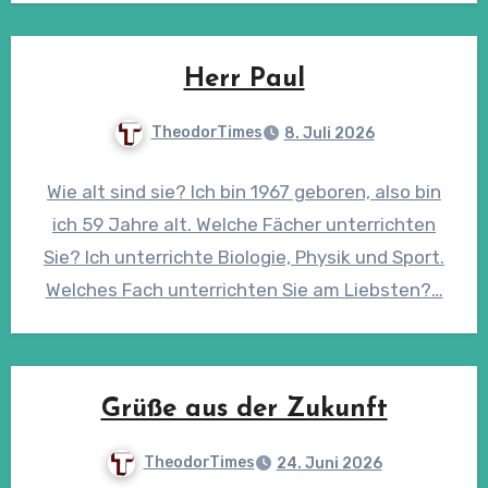
Herr Paul
TheodorTimes
8. Juli 2026
Wie alt sind sie? Ich bin 1967 geboren, also bin
ich 59 Jahre alt. Welche Fächer unterrichten
Sie? Ich unterrichte Biologie, Physik und Sport.
Welches Fach unterrichten Sie am Liebsten?…
Grüße aus der Zukunft
TheodorTimes
24. Juni 2026