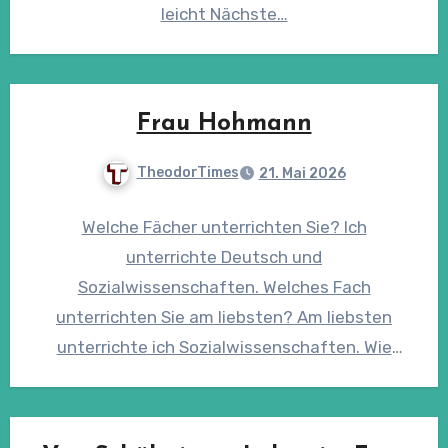
leicht Nächste…
Frau Hohmann
TheodorTimes
21. Mai 2026
Welche Fächer unterrichten Sie? Ich
unterrichte Deutsch und
Sozialwissenschaften. Welches Fach
unterrichten Sie am liebsten? Am liebsten
unterrichte ich Sozialwissenschaften. Wie
lange unterrichten Sie schon am THG? Ich
unterrichte seit…