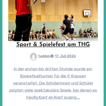
Sport & Spielefest am THG
tadmin
17. Juli 2026
In der ersten bis dritten Stunde wurde ein
Basketballturnier für die 9. Klassen
veranstaltet. Die Schülerinnen und Schüler
zeigten viele spektakuläre Spiele, bei denen es
häufig Kopf an Kopf zuging.…