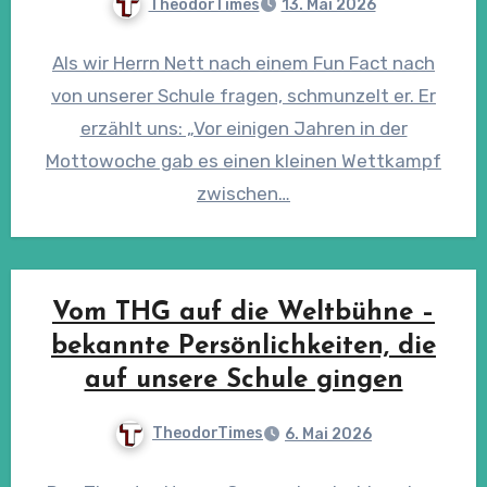
TheodorTimes
13. Mai 2026
Als wir Herrn Nett nach einem Fun Fact nach
von unserer Schule fragen, schmunzelt er. Er
erzählt uns: „Vor einigen Jahren in der
Mottowoche gab es einen kleinen Wettkampf
zwischen…
Vom THG auf die Weltbühne –
bekannte Persönlichkeiten, die
auf unsere Schule gingen
TheodorTimes
6. Mai 2026