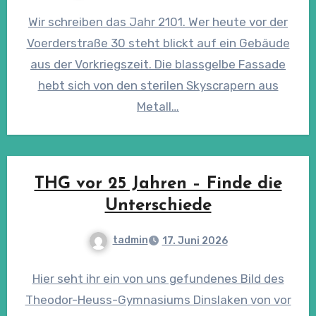
Wir schreiben das Jahr 2101. Wer heute vor der
Voerderstraße 30 steht blickt auf ein Gebäude
aus der Vorkriegszeit. Die blassgelbe Fassade
hebt sich von den sterilen Skyscrapern aus
Metall…
THG vor 25 Jahren – Finde die
Unterschiede
tadmin
17. Juni 2026
Hier seht ihr ein von uns gefundenes Bild des
Theodor-Heuss-Gymnasiums Dinslaken von vor