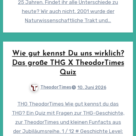
25 Jahren. Findet ihr alle Unterschiede zu
heute? Wir auch nicht. 2001 wurde der
Naturwissenschaftliche Trakt und…
Wie gut kennst Du uns wirklich?
Das große THG X TheodorTimes
Quiz
TheodorTimes
10. Juni 2026
THG TheodorTimes Wie gut kennst du das
THG? Ein Quiz mit Fragen zur THG-Geschichte,
zur TheodorTimes und kleinen Funfacts aus
der Jubiläumsreihe. 1 / 12 # Geschichte Level: