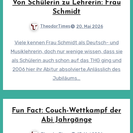
Von Schülerin zu Lehrerin: Frau
Schmidt
TheodorTimes
20. Mai 2026
Viele kennen Frau Schmidt als Deutsch- und
Musiklehrerin, doch nur wenige wissen, dass sie
als Schülerin auch schon auf das THG ging und
2006 hier ihr Abitur absolvierte.Anlässlich des
Jubiläums…
Fun Fact: Couch-Wettkampf der
Abi Jahrgänge