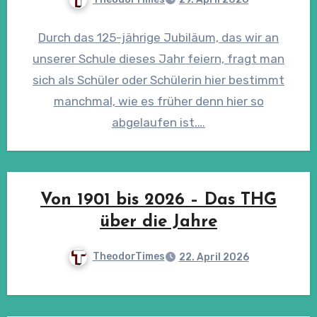
Durch das 125-jährige Jubiläum, das wir an
unserer Schule dieses Jahr feiern, fragt man
sich als Schüler oder Schülerin hier bestimmt
manchmal, wie es früher denn hier so
abgelaufen ist.…
Von 1901 bis 2026 – Das THG
über die Jahre
TheodorTimes
22. April 2026