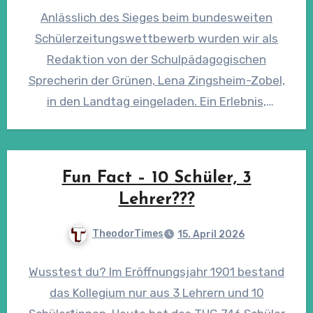
Anlässlich des Sieges beim bundesweiten
Schülerzeitungswettbewerb wurden wir als
Redaktion von der Schulpädagogischen
Sprecherin der Grünen, Lena Zingsheim-Zobel,
in den Landtag eingeladen. Ein Erlebnis,
welches uns spannende Einblicke in den…
Fun Fact – 10 Schüler, 3
Lehrer???
TheodorTimes
15. April 2026
Wusstest du? Im Eröffnungsjahr 1901 bestand
das Kollegium nur aus 3 Lehrern und 10