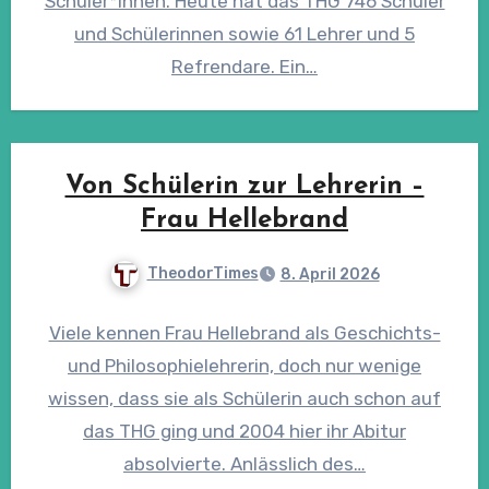
Schüler*innen. Heute hat das THG 746 Schüler
und Schülerinnen sowie 61 Lehrer und 5
Refrendare. Ein…
Von Schülerin zur Lehrerin –
Frau Hellebrand
TheodorTimes
8. April 2026
Viele kennen Frau Hellebrand als Geschichts-
und Philosophielehrerin, doch nur wenige
wissen, dass sie als Schülerin auch schon auf
das THG ging und 2004 hier ihr Abitur
absolvierte. Anlässlich des…