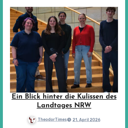
Ein Blick hinter die Kulissen des
Landtages NRW
TheodorTimes
21. April 2026